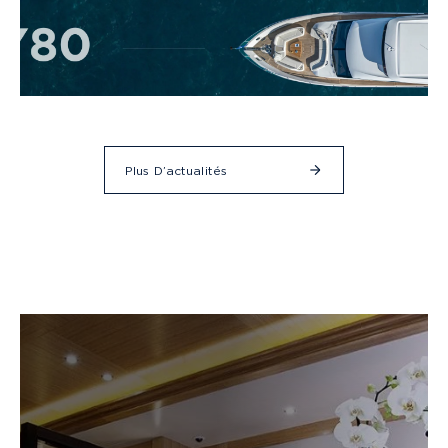
Plus D’actualités