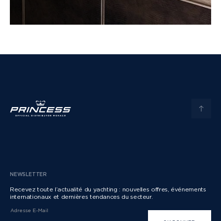
NEWSLETTER
Recevez toute l’actualité du yachting : nouvelles offres, événements
internationaux et dernières tendances du secteur.
Adresse E-Mail