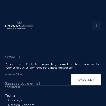
NEWSLETTER
Recevez toute l’actualité du yachting : nouvelles offres, événements
internationaux et dernières tendances du secteur.
Adresse E-Mail
S'ABONNER
DÉCOUVRIR
Yachts
Courtage
Nouveaux yachts