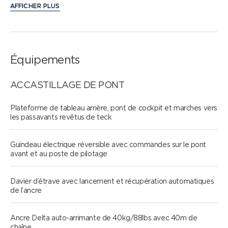
AFFICHER PLUS
Équipements
ACCASTILLAGE DE PONT
Plateforme de tableau arrière, pont de cockpit et marches vers
les passavants revêtus de teck
Guindeau électrique réversible avec commandes sur le pont
avant et au poste de pilotage
Davier d’étrave avec lancement et récupération automatiques
de l’ancre
Ancre Delta auto-arrimante de 40kg/88lbs avec 40m de
chaîne