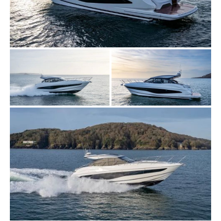
VISITE VIRTUELLE