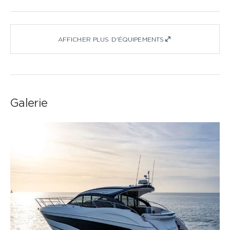
AFFICHER PLUS D'ÉQUIPEMENTS
Galerie