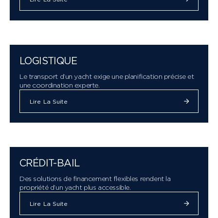
LOGISTIQUE
Le transport d’un yacht exige une planification précise et
une coordination experte.
Lire La Suite
CRÉDIT-BAIL
Des solutions de financement flexibles rendent la
propriété d’un yacht plus accessible.
Lire La Suite