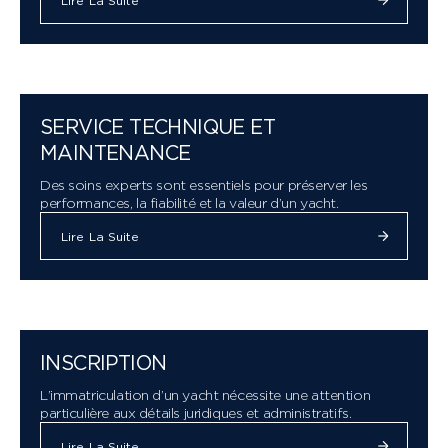
Lire La Suite
SERVICE TECHNIQUE ET
MAINTENANCE
Des soins experts sont essentiels pour préserver les
performances, la fiabilité et la valeur d’un yacht.
Lire La Suite
INSCRIPTION
L’immatriculation d’un yacht nécessite une attention
particulière aux détails juridiques et administratifs.
Lire La Suite