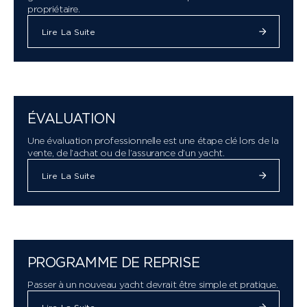
propriétaire.
Lire La Suite
ÉVALUATION
Une évaluation professionnelle est une étape clé lors de la
vente, de l’achat ou de l’assurance d’un yacht.
Lire La Suite
PROGRAMME DE REPRISE
Passer à un nouveau yacht devrait être simple et pratique.