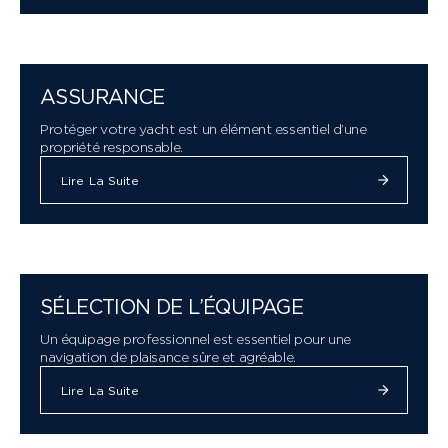
ASSURANCE
Protéger votre yacht est un élément essentiel d’une
propriété responsable.
Lire La Suite
SÉLECTION DE L’ÉQUIPAGE
Un équipage professionnel est essentiel pour une
navigation de plaisance sûre et agréable.
Lire La Suite