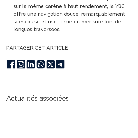
sur la même carène à haut rendement, la Y80
offre une navigation douce, remarquablement
silencieuse et une tenue en mer sûre lors de
longues traversées.
PARTAGER CET ARTICLE
Actualités associées