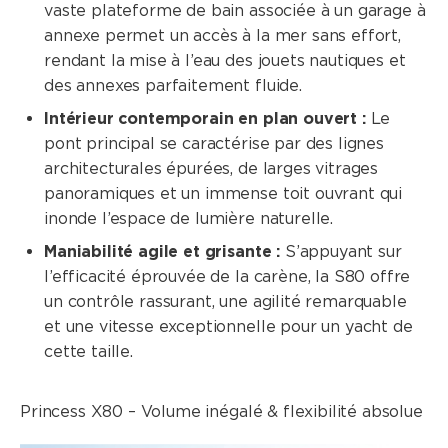
vaste plateforme de bain associée à un garage à
annexe permet un accès à la mer sans effort,
rendant la mise à l’eau des jouets nautiques et
des annexes parfaitement fluide.
Intérieur contemporain en plan ouvert :
Le
pont principal se caractérise par des lignes
architecturales épurées, de larges vitrages
panoramiques et un immense toit ouvrant qui
inonde l’espace de lumière naturelle.
Maniabilité agile et grisante :
S’appuyant sur
l’efficacité éprouvée de la carène, la S80 offre
un contrôle rassurant, une agilité remarquable
et une vitesse exceptionnelle pour un yacht de
cette taille.
Princess X80 – Volume inégalé & flexibilité absolue