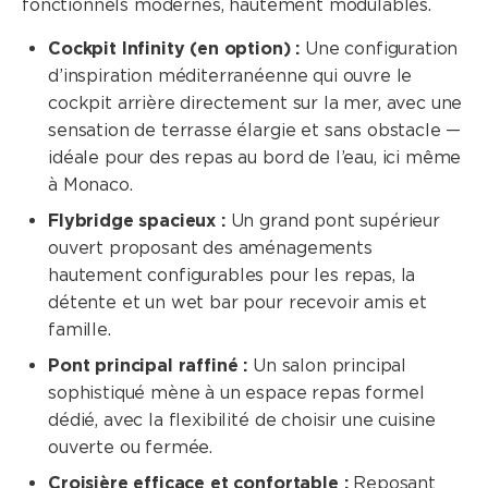
fonctionnels modernes, hautement modulables.
Cockpit Infinity (en option) :
Une configuration
d’inspiration méditerranéenne qui ouvre le
cockpit arrière directement sur la mer, avec une
sensation de terrasse élargie et sans obstacle —
idéale pour des repas au bord de l’eau, ici même
à Monaco.
Flybridge spacieux :
Un grand pont supérieur
ouvert proposant des aménagements
hautement configurables pour les repas, la
détente et un wet bar pour recevoir amis et
famille.
Pont principal raffiné :
Un salon principal
sophistiqué mène à un espace repas formel
dédié, avec la flexibilité de choisir une cuisine
ouverte ou fermée.
Croisière efficace et confortable :
Reposant