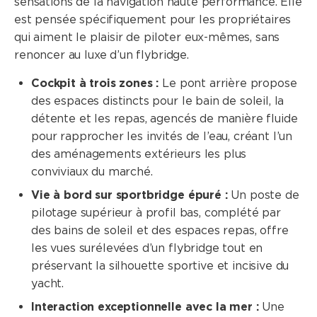
sensations de la navigation haute performance. Elle
est pensée spécifiquement pour les propriétaires
qui aiment le plaisir de piloter eux-mêmes, sans
renoncer au luxe d’un flybridge.
Cockpit à trois zones :
Le pont arrière propose
des espaces distincts pour le bain de soleil, la
détente et les repas, agencés de manière fluide
pour rapprocher les invités de l’eau, créant l’un
des aménagements extérieurs les plus
conviviaux du marché.
Vie à bord sur sportbridge épuré :
Un poste de
pilotage supérieur à profil bas, complété par
des bains de soleil et des espaces repas, offre
les vues surélevées d’un flybridge tout en
préservant la silhouette sportive et incisive du
yacht.
Interaction exceptionnelle avec la mer :
Une