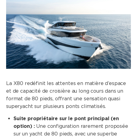
La X80 redéfinit les attentes en matière d’espace
et de capacité de croisière au long cours dans un
format de 80 pieds, offrant une sensation quasi
superyacht sur plusieurs ponts climatisés.
Suite propriétaire sur le pont principal (en
option) :
Une configuration rarement proposée
sur un yacht de 80 pieds, avec une superbe