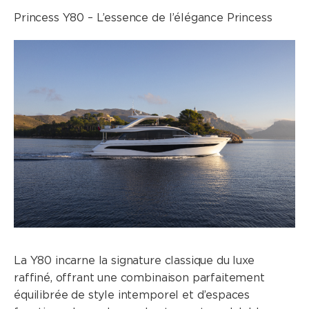
Princess Y80 – L’essence de l’élégance Princess
La Y80 incarne la signature classique du luxe
raffiné, offrant une combinaison parfaitement
équilibrée de style intemporel et d’espaces