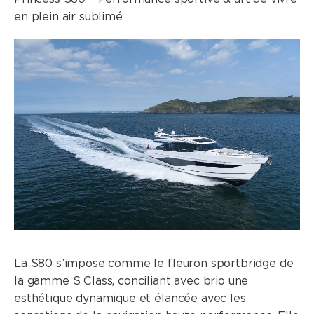
en plein air sublimé
La S80 s’impose comme le fleuron sportbridge de
la gamme S Class, conciliant avec brio une
esthétique dynamique et élancée avec les