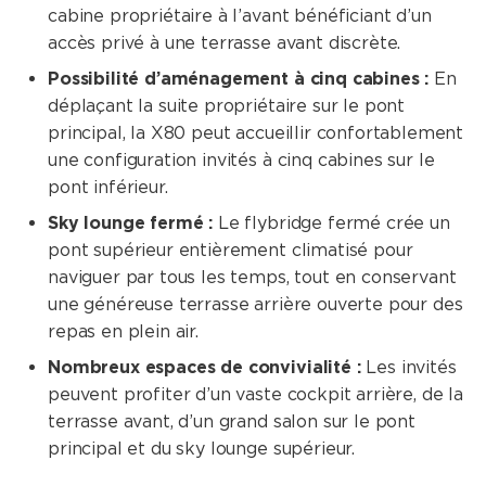
cabine propriétaire à l’avant bénéficiant d’un
accès privé à une terrasse avant discrète.
Possibilité d’aménagement à cinq cabines :
En
déplaçant la suite propriétaire sur le pont
principal, la X80 peut accueillir confortablement
une configuration invités à cinq cabines sur le
pont inférieur.
Sky lounge fermé :
Le flybridge fermé crée un
pont supérieur entièrement climatisé pour
naviguer par tous les temps, tout en conservant
une généreuse terrasse arrière ouverte pour des
repas en plein air.
Nombreux espaces de convivialité :
Les invités
peuvent profiter d’un vaste cockpit arrière, de la
terrasse avant, d’un grand salon sur le pont
principal et du sky lounge supérieur.