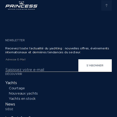
NEWSLETTER
Recevez toute l’actualité du yachting : nouvelles offres, événements
internationaux et dernières tendances du secteur.
Adresse E-Mail
S'ABONNER
DÉCOUVRIR
Yachts
Courtage
Nouveaux yachts
Yachts en stock
News
SIÈGE