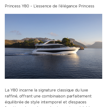
Princess Y80 – L’essence de l’élégance Princess
La Y80 incarne la signature classique du luxe
raffiné, offrant une combinaison parfaitement
équilibrée de style intemporel et d’espaces