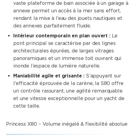
vaste plateforme de bain associée à un garage à
annexe permet un accès à la mer sans effort,
rendant la mise à l’eau des jouets nautiques et
des annexes parfaitement fluide.
Intérieur contemporain en plan ouvert :
Le
pont principal se caractérise par des lignes
architecturales épurées, de larges vitrages
panoramiques et un immense toit ouvrant qui
inonde l’espace de lumière naturelle.
Maniabilité agile et grisante :
S’appuyant sur
l’efficacité éprouvée de la carène, la S80 offre
un contrôle rassurant, une agilité remarquable
et une vitesse exceptionnelle pour un yacht de
cette taille.
Princess X80 – Volume inégalé & flexibilité absolue