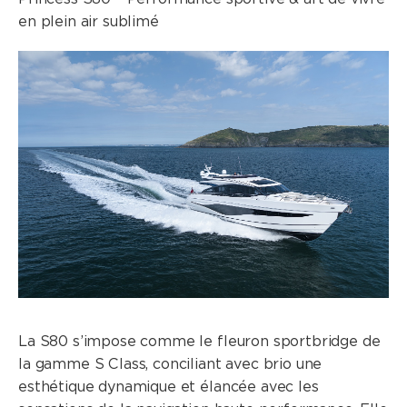
en plein air sublimé
La S80 s’impose comme le fleuron sportbridge de
la gamme S Class, conciliant avec brio une
esthétique dynamique et élancée avec les