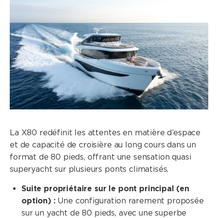
La X80 redéfinit les attentes en matière d’espace
et de capacité de croisière au long cours dans un
format de 80 pieds, offrant une sensation quasi
superyacht sur plusieurs ponts climatisés.
Suite propriétaire sur le pont principal (en
option) :
Une configuration rarement proposée
sur un yacht de 80 pieds, avec une superbe