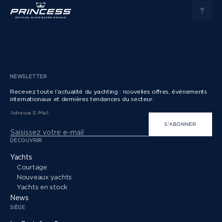
NEWSLETTER
Recevez toute l’actualité du yachting : nouvelles offres, événements
internationaux et dernières tendances du secteur.
Adresse E-Mail
S'ABONNER
DÉCOUVRIR
Yachts
Courtage
Nouveaux yachts
Yachts en stock
News
SIÈGE