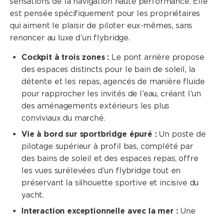
sensations de la navigation haute performance. Elle
est pensée spécifiquement pour les propriétaires
qui aiment le plaisir de piloter eux-mêmes, sans
renoncer au luxe d’un flybridge.
Cockpit à trois zones :
Le pont arrière propose
des espaces distincts pour le bain de soleil, la
détente et les repas, agencés de manière fluide
pour rapprocher les invités de l’eau, créant l’un
des aménagements extérieurs les plus
conviviaux du marché.
Vie à bord sur sportbridge épuré :
Un poste de
pilotage supérieur à profil bas, complété par
des bains de soleil et des espaces repas, offre
les vues surélevées d’un flybridge tout en
préservant la silhouette sportive et incisive du
yacht.
Interaction exceptionnelle avec la mer :
Une