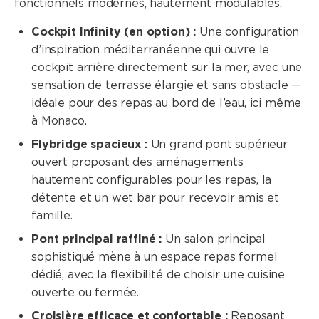
fonctionnels modernes, hautement modulables.
Cockpit Infinity (en option) :
Une configuration
d’inspiration méditerranéenne qui ouvre le
cockpit arrière directement sur la mer, avec une
sensation de terrasse élargie et sans obstacle —
idéale pour des repas au bord de l’eau, ici même
à Monaco.
Flybridge spacieux :
Un grand pont supérieur
ouvert proposant des aménagements
hautement configurables pour les repas, la
détente et un wet bar pour recevoir amis et
famille.
Pont principal raffiné :
Un salon principal
sophistiqué mène à un espace repas formel
dédié, avec la flexibilité de choisir une cuisine
ouverte ou fermée.
Croisière efficace et confortable :
Reposant