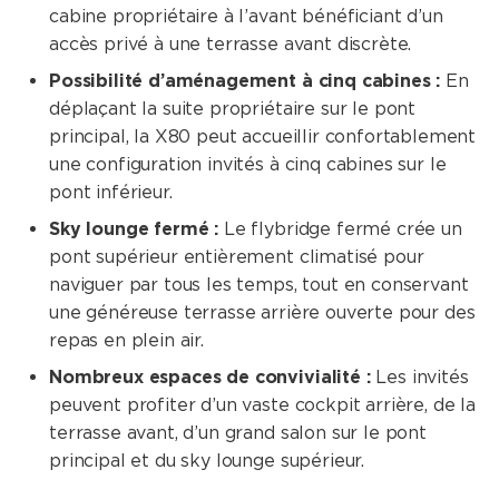
cabine propriétaire à l’avant bénéficiant d’un
accès privé à une terrasse avant discrète.
Possibilité d’aménagement à cinq cabines :
En
déplaçant la suite propriétaire sur le pont
principal, la X80 peut accueillir confortablement
une configuration invités à cinq cabines sur le
pont inférieur.
Sky lounge fermé :
Le flybridge fermé crée un
pont supérieur entièrement climatisé pour
naviguer par tous les temps, tout en conservant
une généreuse terrasse arrière ouverte pour des
repas en plein air.
Nombreux espaces de convivialité :
Les invités
peuvent profiter d’un vaste cockpit arrière, de la
terrasse avant, d’un grand salon sur le pont
principal et du sky lounge supérieur.