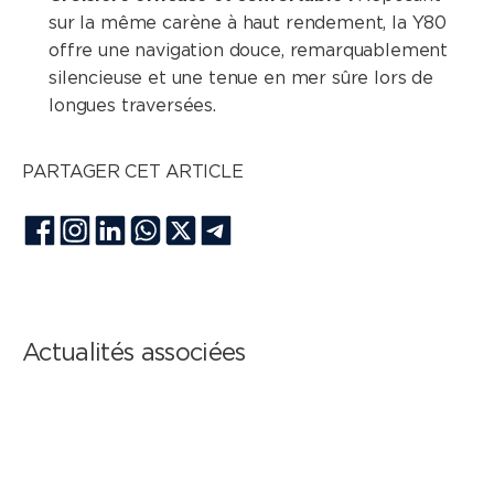
sur la même carène à haut rendement, la Y80
offre une navigation douce, remarquablement
silencieuse et une tenue en mer sûre lors de
longues traversées.
PARTAGER CET ARTICLE
Actualités associées