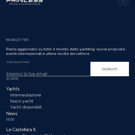
NEWSLETTER
Resta aggiornato su tutto il mondo dello yachting: nuove proposte,
eventi internazionali e ultime novità del settore.
Indirizzo Email
ISCRIVITI
SCOPRI
Yachts
Intermediazione
Nuovi yacht
Yacht disponibili
News
SEDE
Le Castellara 9,