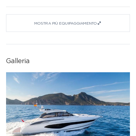
MOSTRA PIÙ EQUIPAGGIAMENTO
Galleria