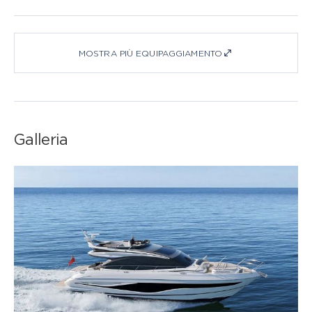
MOSTRA PIÙ EQUIPAGGIAMENTO
Galleria