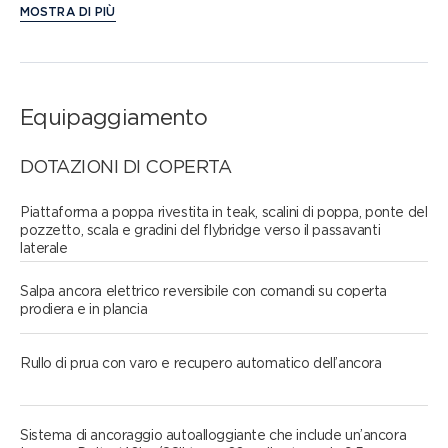
MOSTRA DI PIÙ
Equipaggiamento
DOTAZIONI DI COPERTA
Piattaforma a poppa rivestita in teak, scalini di poppa, ponte del
pozzetto, scala e gradini del flybridge verso il passavanti
laterale
Salpa ancora elettrico reversibile con comandi su coperta
prodiera e in plancia
Rullo di prua con varo e recupero automatico dell’ancora
Sistema di ancoraggio autoalloggiante che include un’ancora