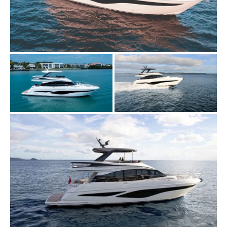
TOUR VIRTUALE