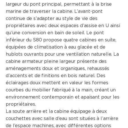
largeur du pont principal, permettant à la brise
marine de traverser la cabine. L’avant-pont
continue de s’adapter au style de vie des
propriétaires avec deux espaces d’assise en U ainsi
qu’une conversion en bain de soleil. Le pont
inférieur du S80 propose quatre cabines en suite,
équipées de climatisation à eau glacée et de
hublots ouvrants pour une ventilation naturelle. La
cabine armateur pleine largeur présente des
aménagements doux et organiques, rehaussés
d’accents et de finitions en bois naturel. Des
éclairages doux mettent en valeur les formes
courbes du mobilier fabriqué à la main, créant un
environnement contemporain et apaisant pour les
propriétaires.
La soute arrière et la cabine équipage à deux
couchettes avec salle d’eau sont situées à l’arrière
de l’espace machines, avec différentes options