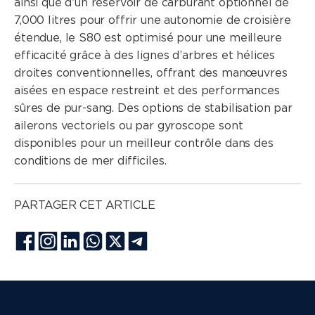
ainsi que d’un réservoir de carburant optionnel de
7,000 litres pour offrir une autonomie de croisière
étendue, le S80 est optimisé pour une meilleure
efficacité grâce à des lignes d’arbres et hélices
droites conventionnelles, offrant des manœuvres
aisées en espace restreint et des performances
sûres de pur-sang. Des options de stabilisation par
ailerons vectoriels ou par gyroscope sont
disponibles pour un meilleur contrôle dans des
conditions de mer difficiles.
PARTAGER CET ARTICLE