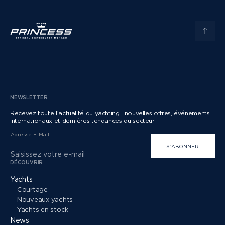
NEWSLETTER
Recevez toute l’actualité du yachting : nouvelles offres, événements
internationaux et dernières tendances du secteur.
Adresse E-Mail
S'ABONNER
DÉCOUVRIR
Yachts
Courtage
Nouveaux yachts
Yachts en stock
News