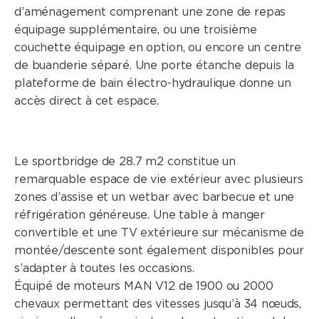
d’aménagement comprenant une zone de repas
équipage supplémentaire, ou une troisième
couchette équipage en option, ou encore un centre
de buanderie séparé. Une porte étanche depuis la
plateforme de bain électro-hydraulique donne un
accès direct à cet espace.
Le sportbridge de 28.7 m2 constitue un
remarquable espace de vie extérieur avec plusieurs
zones d’assise et un wetbar avec barbecue et une
réfrigération généreuse. Une table à manger
convertible et une TV extérieure sur mécanisme de
montée/descente sont également disponibles pour
s’adapter à toutes les occasions.
Équipé de moteurs MAN V12 de 1900 ou 2000
chevaux permettant des vitesses jusqu’à 34 nœuds,