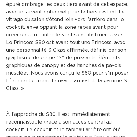
épuré ombrage les deux tiers avant de cet espace,
avec un auvent optionnel pour le tiers restant. Le
vitrage du salon s’étend loin vers l’arrière dans le
cockpit, enveloppant la zone repas avant pour
créer un abri contre le vent sans obstruer la vue.
Le Princess S80 est avant tout une Princess, avec
une personnalité S Class affirmée, définie par son
graphisme de coque “S”, de puissants éléments
graphiques de canopy et des hanches de pavois
musclées. Nous avons conçu le S80 pour s’imposer
fièrement comme le navire amiral de la gamme S
Class. »
À l’approche du S80, il est immédiatement
reconnaissable grâce à son accès central au
cockpit. Le cockpit et le tableau arrière ont été