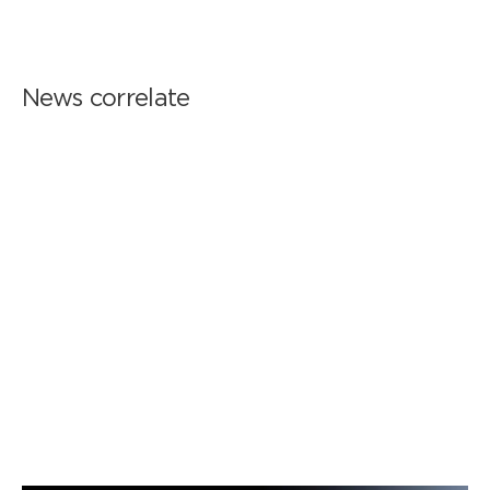
News correlate