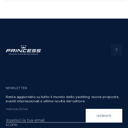
NEWSLETTER
Resta aggiornato su tutto il mondo dello yachting: nuove proposte,
eventi internazionali e ultime novità del settore.
Indirizzo Email
ISCRIVITI
SCOPRI