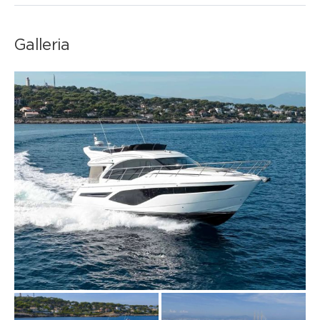
Galleria