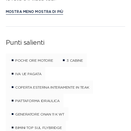
MOSTRA MENO
MOSTRA DI PIÙ
Punti salienti
POCHE ORE MOTORE
3 CABINE
IVA UE PAGATA
COPERTA ESTERNA INTERAMENTE IN TEAK
PIATTAFORMA IDRAULICA
GENERATORE ONAN 11 K WT
BIMINI TOP SUL FLYBRIDGE