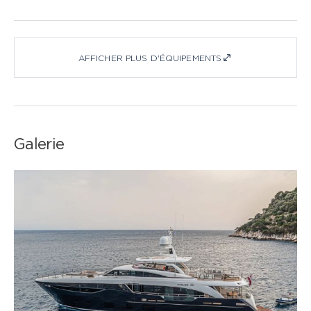
AFFICHER PLUS D'ÉQUIPEMENTS
Galerie