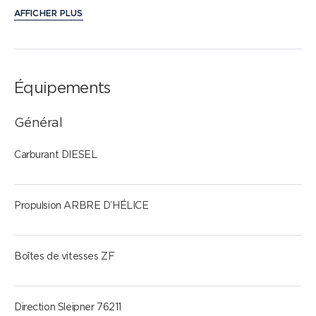
AFFICHER PLUS
Équipements
Général
Carburant DIESEL
Propulsion ARBRE D’HÉLICE
Boîtes de vitesses ZF
Direction Sleipner 76211